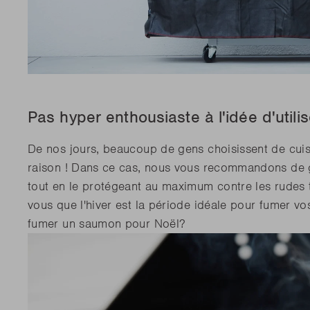
Pas hyper enthousiaste à l'idée d'utili
De nos jours, beaucoup de gens choisissent de cuis
raison ! Dans ce cas, nous vous recommandons de 
tout en le protégeant au maximum contre les rudes t
vous que l'hiver est la période idéale pour fumer vo
fumer un saumon pour Noël?