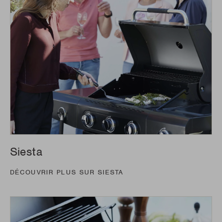
Siesta
DÉCOUVRIR PLUS SUR SIESTA