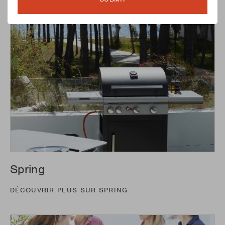
Spring
DÉCOUVRIR PLUS SUR SPRING