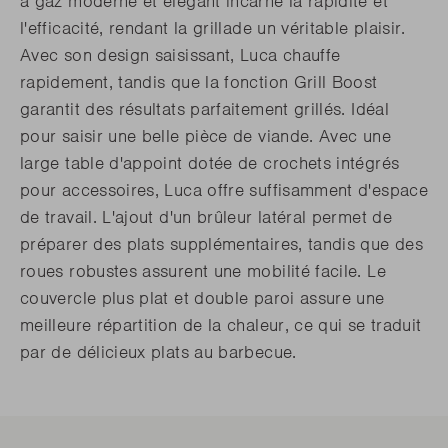
à gaz moderne et élégant incarne la rapidité et
l'efficacité, rendant la grillade un véritable plaisir.
Avec son design saisissant, Luca chauffe
rapidement, tandis que la fonction Grill Boost
garantit des résultats parfaitement grillés. Idéal
pour saisir une belle pièce de viande. Avec une
large table d'appoint dotée de crochets intégrés
pour accessoires, Luca offre suffisamment d'espace
de travail. L'ajout d'un brûleur latéral permet de
préparer des plats supplémentaires, tandis que des
roues robustes assurent une mobilité facile. Le
couvercle plus plat et double paroi assure une
meilleure répartition de la chaleur, ce qui se traduit
par de délicieux plats au barbecue.