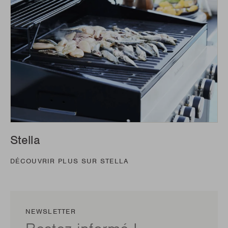
Stella
DÉCOUVRIR PLUS SUR STELLA
NEWSLETTER