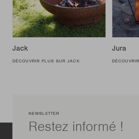
Jack
Jura
DÉCOUVRIR PLUS SUR JACK
DÉCOUVRIR
NEWSLETTER
Restez informé !