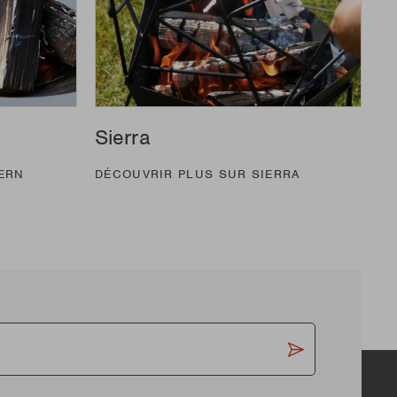
Sierra
ERN
DÉCOUVRIR PLUS SUR SIERRA