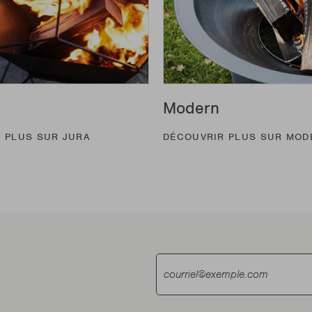
Modern
 PLUS SUR JURA
DÉCOUVRIR PLUS SUR MOD