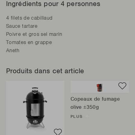
Ingrédients pour 4 personnes
4 filets de cabillaud
Sauce tartare
Poivre et gros sel marin
Tomates en grappe
Aneth
Produits dans cet article
Copeaux de fumage
olive ±350g
PLUS