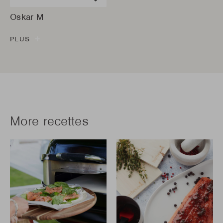
Oskar M
PLUS
More recettes