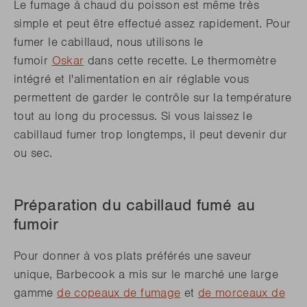
Le fumage à chaud du poisson est même très
simple et peut être effectué assez rapidement. Pour
fumer le cabillaud, nous utilisons le
fumoir
Oskar
dans cette recette. Le thermomètre
intégré et l'alimentation en air réglable vous
permettent de garder le contrôle sur la température
tout au long du processus. Si vous laissez le
cabillaud fumer trop longtemps, il peut devenir dur
ou sec.
Préparation du cabillaud fumé au
fumoir
Pour donner à vos plats préférés une saveur
unique, Barbecook a mis sur le marché une large
gamme
de copeaux de fumage
et
de morceaux de