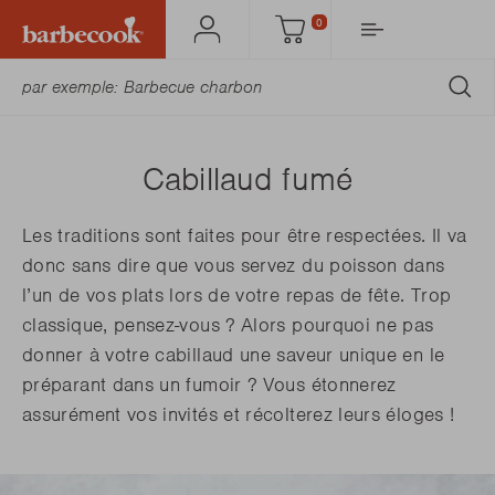
0
Mon
Panier
Barbecook
SO
Cabillaud fumé
Les traditions sont faites pour être respectées. Il va
donc sans dire que vous servez du poisson dans
l’un de vos plats lors de votre repas de fête. Trop
classique, pensez-vous ? Alors pourquoi ne pas
donner à votre cabillaud une saveur unique en le
préparant dans un fumoir ? Vous étonnerez
assurément vos invités et récolterez leurs éloges !