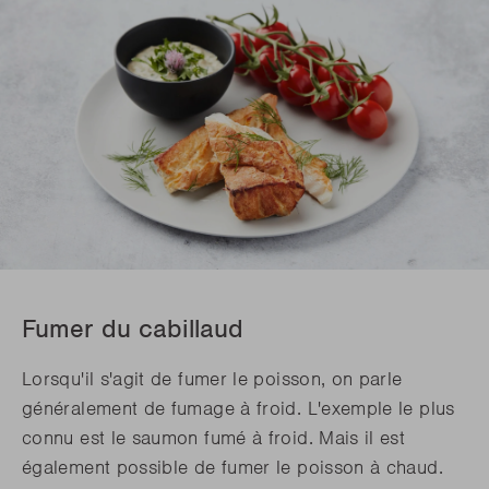
Fumer du cabillaud
Lorsqu'il s'agit de fumer le poisson, on parle
généralement de fumage à froid. L'exemple le plus
connu est le saumon fumé à froid. Mais il est
également possible de fumer le poisson à chaud.