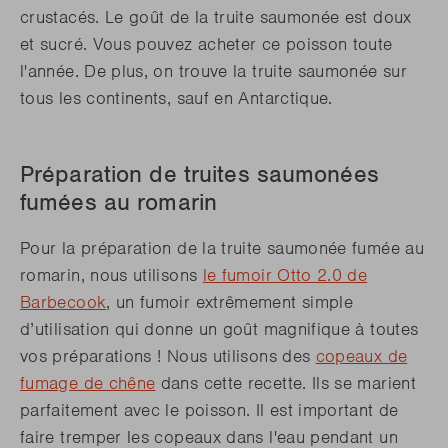
crustacés. Le goût de la truite saumonée est doux
et sucré. Vous pouvez acheter ce poisson toute
l'année. De plus, on trouve la truite saumonée sur
tous les continents, sauf en Antarctique.
Préparation de truites saumonées
fumées au romarin
Pour la préparation de la truite saumonée fumée au
romarin, nous utilisons
le fumoir Otto 2.0 de
Barbecook
, un fumoir extrêmement simple
d’utilisation qui donne un goût magnifique à toutes
vos préparations !
Nous utilisons des
copeaux de
fumage de chêne
dans cette recette. Ils se marient
parfaitement avec le poisson. Il est important de
faire tremper les copeaux dans l'eau pendant un