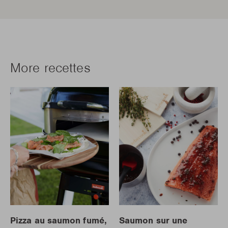
More recettes
Pizza au saumon fumé,
Saumon sur une