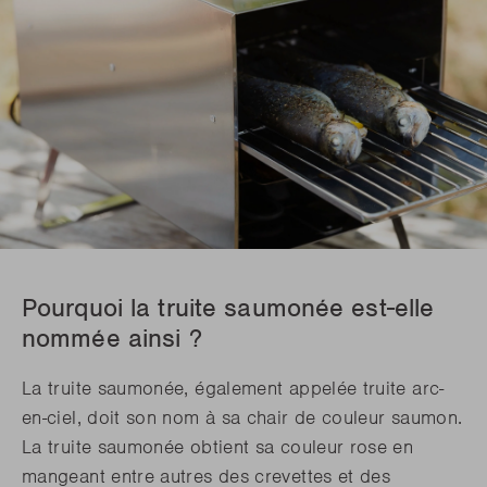
Pourquoi la truite saumonée est-elle
nommée ainsi ?
La truite saumonée, également appelée truite arc-
en-ciel, doit son nom à sa chair de couleur saumon.
La truite saumonée obtient sa couleur rose en
mangeant entre autres des crevettes et des