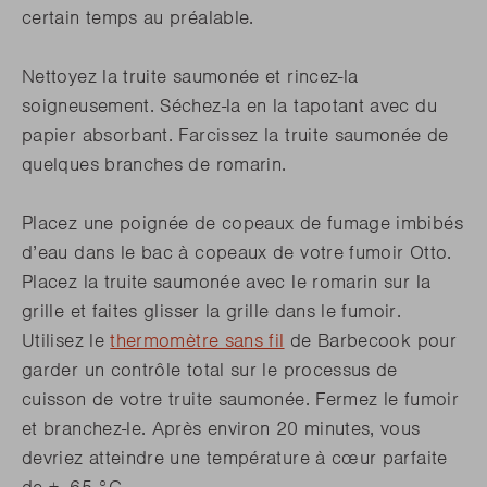
certain temps au préalable.
Nettoyez la truite saumonée et rincez-la
soigneusement. Séchez-la en la tapotant avec du
papier absorbant. Farcissez la truite saumonée de
quelques branches de romarin.
Placez une poignée de copeaux de fumage imbibés
d’eau dans le bac à copeaux de votre fumoir Otto.
Placez la truite saumonée avec le romarin sur la
grille et faites glisser la grille dans le fumoir.
Utilisez le
thermomètre sans fil
de Barbecook pour
garder un contrôle total sur le processus de
cuisson de votre truite saumonée. Fermez le fumoir
et branchez-le. Après environ 20 minutes, vous
devriez atteindre une température à cœur parfaite