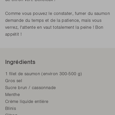
Comme vous pouvez le constater, fumer du saumon
demande du temps et de la patience, mais vous
verrez, l'attente en vaut totalement la peine ! Bon
appétit !
Ingrédients
1 filet de saumon (environ 300-500 g)
Gros sel
Sucre brun / cassonnade
Menthe
Crème liquide entière
Blinis