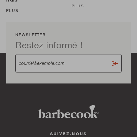
PLUS
PLUS
NEWSLETTER
Restez informé !
SUIVEZ-NOUS