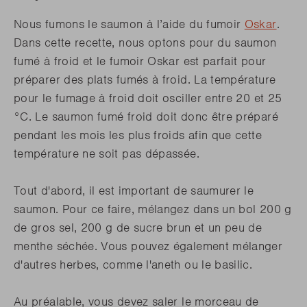
Nous fumons le saumon à l’aide du fumoir
Oskar
.
Dans cette recette, nous optons pour du saumon
fumé à froid et le fumoir Oskar est parfait pour
préparer des plats fumés à froid. La température
pour le fumage à froid doit osciller entre 20 et 25
°C. Le saumon fumé froid doit donc être préparé
pendant les mois les plus froids afin que cette
température ne soit pas dépassée.
Tout d'abord, il est important de saumurer le
saumon. Pour ce faire, mélangez dans un bol 200 g
de gros sel, 200 g de sucre brun et un peu de
menthe séchée. Vous pouvez également mélanger
d'autres herbes, comme l'aneth ou le basilic.
Au préalable, vous devez saler le morceau de