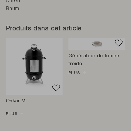
Citron
Rhum
Produits dans cet article
Générateur de fumée
froide
PLUS
Oskar M
PLUS