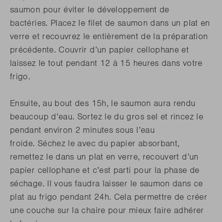
saumon pour éviter le développement de
bactéries.
Placez le filet de saumon dans un plat en
verre et recouvrez le entièrement de la préparation
précédente. Couvrir d’un papier cellophane et
laissez le tout pendant 12 à 15 heures dans votre
frigo.
Ensuite, au bout des 15h, le saumon aura rendu
beaucoup d’eau. Sortez le du gros sel et rincez le
pendant environ 2 minutes sous l’eau
froide.
Séchez le avec du papier absorbant,
remettez le dans un plat en verre, recouvert d’un
papier cellophane et c’est parti pour la phase de
séchage. Il vous faudra laisser le saumon dans ce
plat au frigo pendant 24h. Cela permettre de créer
une couche sur la chaire pour mieux faire adhérer