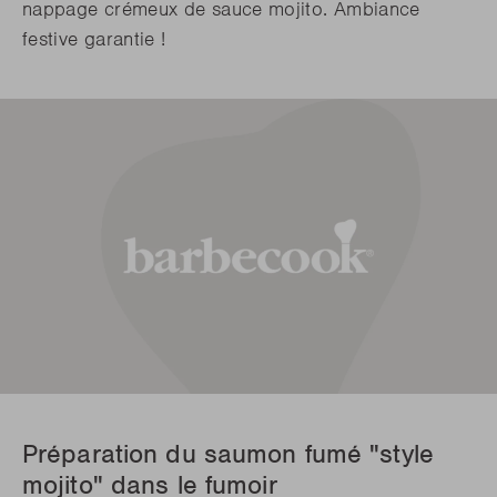
nappage crémeux de sauce mojito. Ambiance
festive garantie !
Préparation du saumon fumé "style
mojito" dans le fumoir