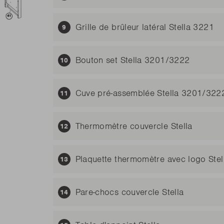
Grille de brûleur latéral Stella 3221
Bouton set Stella 3201/3222
Cuve pré-assemblée Stella 3201/322
Thermomètre couvercle Stella
Plaquette thermomètre avec logo Ste
Pare-chocs couvercle Stella