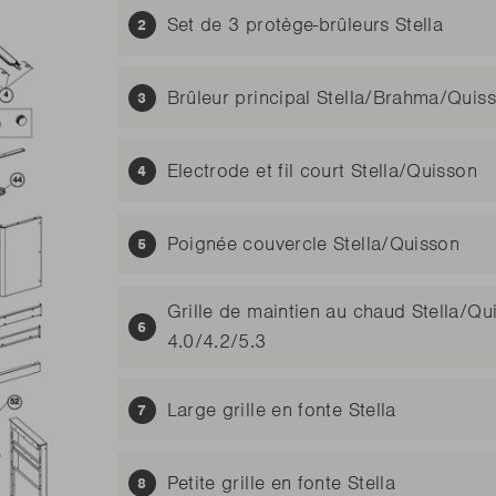
Set de 3 protège-brûleurs Stella
Brûleur principal Stella/Brahma/Quis
Electrode et fil court Stella/Quisson
Poignée couvercle Stella/Quisson
Grille de maintien au chaud Stella/Q
4.0/4.2/5.3
Large grille en fonte Stella
Petite grille en fonte Stella