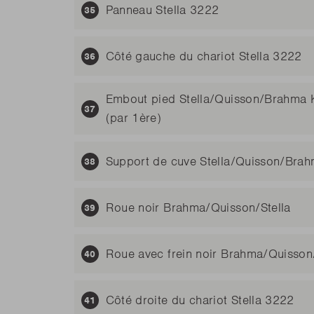
Panneau Stella 3222
Côté gauche du chariot Stella 3222
Embout pied Stella/Quisson/Brahma 
(par 1ère)
Support de cuve Stella/Quisson/Brah
Roue noir Brahma/Quisson/Stella
Roue avec frein noir Brahma/Quisson/
Côté droite du chariot Stella 3222