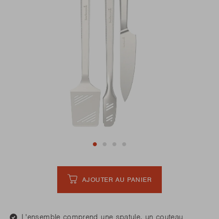
AJOUTER AU PANIER
L'ensemble comprend une spatule, un couteau