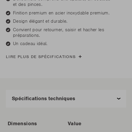
et des pinces.
Finition premium en acier inoxydable premium.
Design élégant et durable.
Convient pour retourner, saisir et hacher les
préparations.
Un cadeau idéal.
LIRE PLUS DE SPÉCIFICATIONS
Dimensions
Value