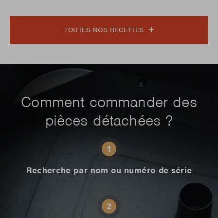
TOUTES NOS RECETTES
Comment commander des
pièces détachées ?
1
Recherche par nom ou numéro de série
2