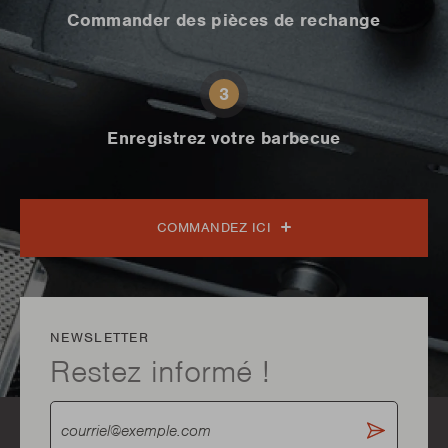
Commander des pièces de rechange
3
Enregistrez votre barbecue
COMMANDEZ ICI
NEWSLETTER
Restez informé !