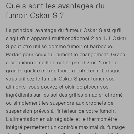
Quels sont les avantages du
fumoir Oskar S ?
Le principal avantage du fumeur Oskar S est qu'il
s'agit d'un appareil multifonctionnel 2 en 1. L'Oskar
S peut être utilisé comme fumoir et barbecue.
Parfait pour ceux qui aiment le changement. Grâce
à sa finition émaillée, cet appareil 2 en 1 est de
grande qualité et très facile à entretenir. Lorsque
vous utilisez le fumoir Oskar S pour fumer vos
aliments, vous pouvez choisir de placer vos
ingrédients sur les solides grilles en acier chromé
ou simplement les suspendre aux crochets de
suspension prévus à l'intérieur de votre fumoir.
L'alimentation en air réglable et le thermomètre
intégré permettent un contrôle maximal du fumage