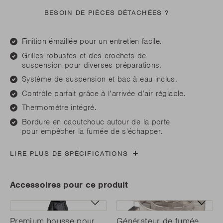
BESOIN DE PIÈCES DÉTACHÉES ?
Finition émaillée pour un entretien facile.
Grilles robustes et des crochets de
suspension pour diverses préparations.
Système de suspension et bac à eau inclus.
Contrôle parfait grâce à l’arrivée d’air réglable.
Thermomètre intégré.
Bordure en caoutchouc autour de la porte
pour empêcher la fumée de s'échapper.
LIRE PLUS DE SPÉCIFICATIONS
Accessoires pour ce produit
Premium housse pour
Générateur de fumée