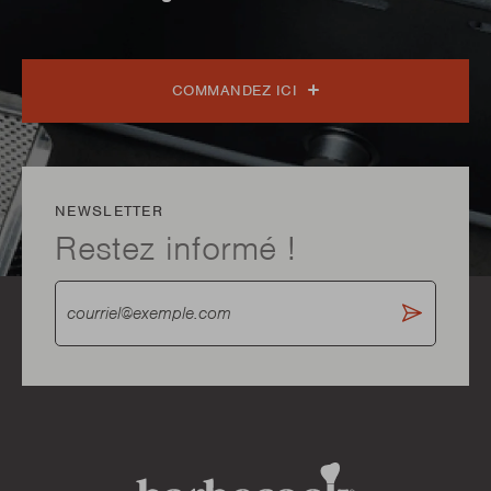
COMMANDEZ ICI
NEWSLETTER
Restez informé !