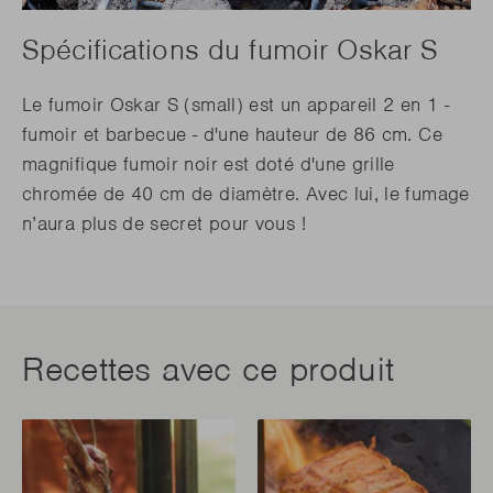
Spécifications du fumoir Oskar S
Le fumoir Oskar S (small) est un appareil 2 en 1 -
fumoir et barbecue - d'une hauteur de 86 cm. Ce
magnifique fumoir noir est doté d'une grille
chromée de 40 cm de diamètre. Avec lui, le fumage
n’aura plus de secret pour vous !
Recettes avec ce produit