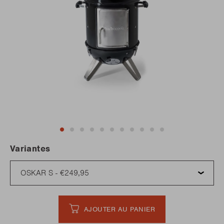
Variantes
AJOUTER AU PANIER