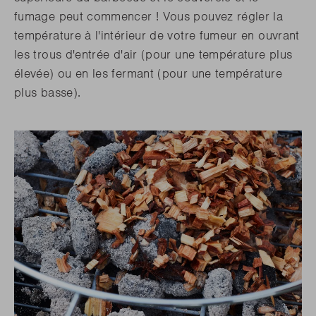
fumage peut commencer ! Vous pouvez régler la
température à l'intérieur de votre fumeur en ouvrant
les trous d'entrée d'air (pour une température plus
élevée) ou en les fermant (pour une température
plus basse).