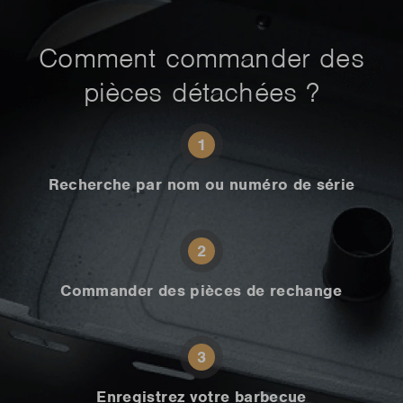
Comment commander des
pièces détachées ?
1
Recherche par nom ou numéro de série
2
Commander des pièces de rechange
3
Enregistrez votre barbecue