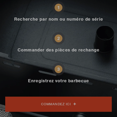
1
Recherche par nom ou numéro de série
2
Commander des pièces de rechange
3
Enregistrez votre barbecue
COMMANDEZ ICI