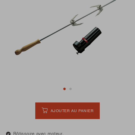
AJOUTER AU PANIER
Rôtissoire avec moteur.