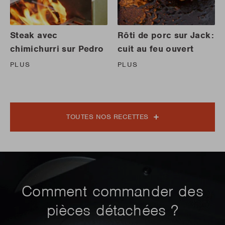
Steak avec
Rôti de porc sur Jack:
chimichurri sur Pedro
cuit au feu ouvert
PLUS
PLUS
TOUTES NOS RECETTES
Comment commander des
pièces détachées ?