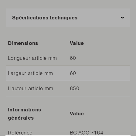
Dimensions
Value
Longueur article mm
60
Largeur article mm
60
Hauteur article mm
850
Informations
Value
générales
Référence
BC-ACC-7164